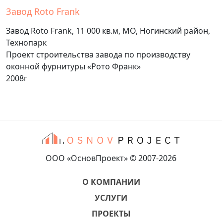
Завод Roto Frank
Завод Roto Frank, 11 000 кв.м, МО, Ногинский район,
Технопарк
Проект строительства завода по производству
оконной фурнитуры «Рото Франк»
2008г
ООО «ОсновПроект» © 2007-2026
О КОМПАНИИ
УСЛУГИ
ПРОЕКТЫ