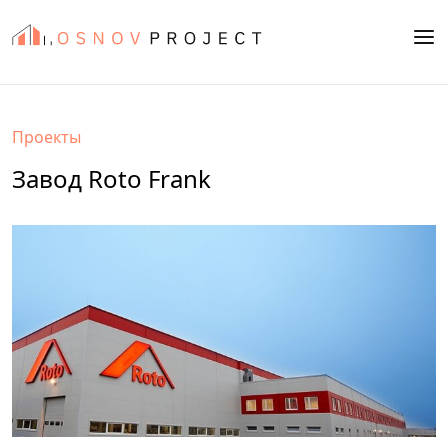
Проекты
Завод Roto Frank