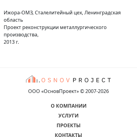
Ижора-ОМЗ, Сталелитейный цех, Ленинградская
область
Проект реконструкции металлургического
производства,
2013 г.
ООО «ОсновПроект» © 2007-2026
О КОМПАНИИ
УСЛУГИ
ПРОЕКТЫ
КОНТАКТЫ