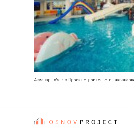
Аквапарк «Улёт» Проект строительства аквапарка г