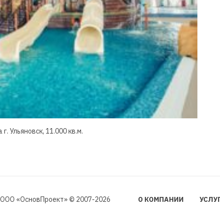
. Ульяновск, 11.000 кв.м.
ООО «ОсновПроект» © 2007-2026
О КОМПАНИИ
УСЛУ