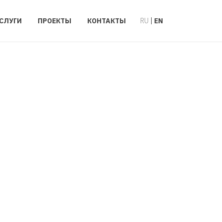
СЛУГИ
ПРОЕКТЫ
КОНТАКТЫ
RU
EN